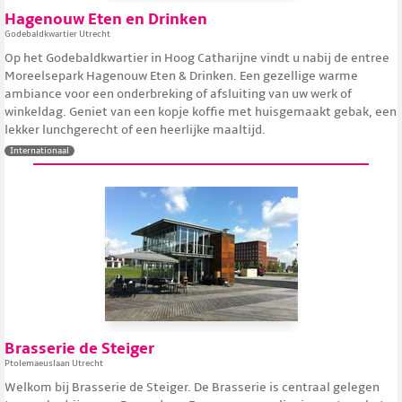
Hagenouw Eten en Drinken
Godebaldkwartier Utrecht
Op het Godebaldkwartier in Hoog Catharijne vindt u nabij de entree
Moreelsepark Hagenouw Eten & Drinken. Een gezellige warme
ambiance voor een onderbreking of afsluiting van uw werk of
winkeldag. Geniet van een kopje koffie met huisgemaakt gebak, een
lekker lunchgerecht of een heerlijke maaltijd.
Internationaal
Brasserie de Steiger
Ptolemaeuslaan Utrecht
Welkom bij Brasserie de Steiger. De Brasserie is centraal gelegen