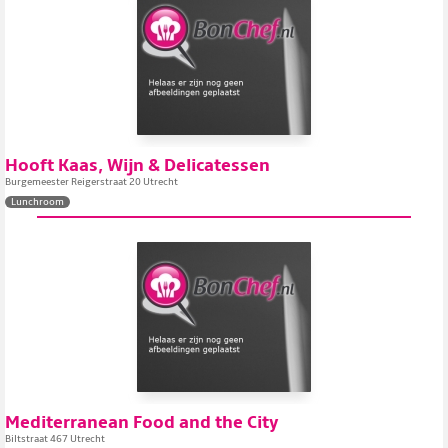
Hooft Kaas, Wijn & Delicatessen
Burgemeester Reigerstraat 20 Utrecht
Lunchroom
Mediterranean Food and the City
Biltstraat 467 Utrecht