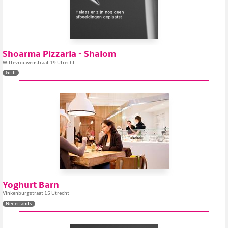
Shoarma Pizzaria - Shalom
Wittevrouwenstraat 19 Utrecht
Grill
Yoghurt Barn
Vinkenburgstraat 15 Utrecht
Nederlands