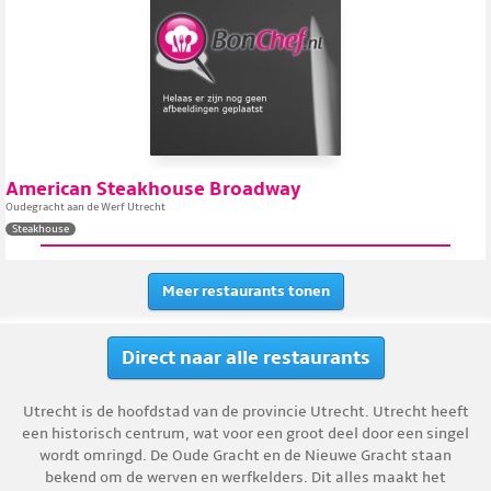
American Steakhouse Broadway
Oudegracht aan de Werf Utrecht
Steakhouse
Meer restaurants tonen
Direct naar alle restaurants
Utrecht is de hoofdstad van de provincie Utrecht. Utrecht heeft
een historisch centrum, wat voor een groot deel door een singel
wordt omringd. De Oude Gracht en de Nieuwe Gracht staan
bekend om de werven en werfkelders. Dit alles maakt het