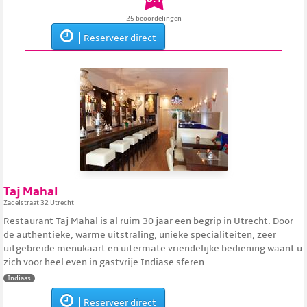
25 beoordelingen
Reserveer direct
Taj Mahal
Zadelstraat 32 Utrecht
Restaurant Taj Mahal is al ruim 30 jaar een begrip in Utrecht. Door
de authentieke, warme uitstraling, unieke specialiteiten, zeer
uitgebreide menukaart en uitermate vriendelijke bediening waant u
zich voor heel even in gastvrije Indiase sferen.
Indiaas
Reserveer direct