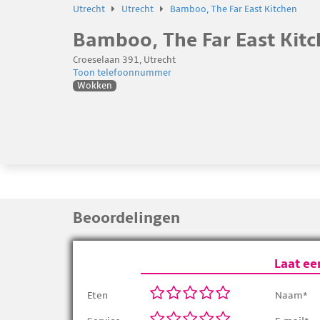
Utrecht
Utrecht
Bamboo, The Far East Kitchen
Bamboo, The Far East Kit
Croeselaan 391, Utrecht
Toon telefoonnummer
Wokken
Beoordelingen
Laat ee
Eten
Naam*