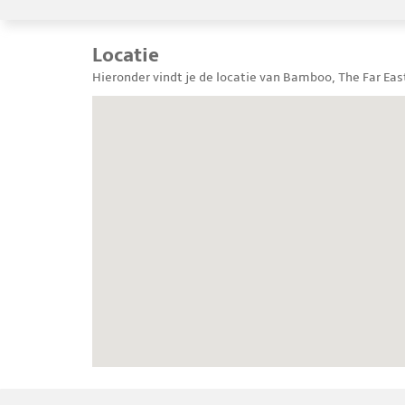
Locatie
Hieronder vindt je de locatie van Bamboo, The Far Eas