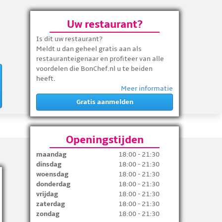
Uw restaurant?
Is dit uw restaurant?
Meldt u dan geheel gratis aan als
restauranteigenaar en profiteer van alle
voordelen die BonChef.nl u te beiden
heeft.
Meer informatie
Gratis aanmelden
Openingstijden
maandag
18:00 - 21:30
dinsdag
18:00 - 21:30
woensdag
18:00 - 21:30
donderdag
18:00 - 21:30
vrijdag
18:00 - 21:30
zaterdag
18:00 - 21:30
zondag
18:00 - 21:30