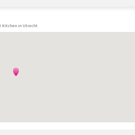
t Kitchen in Utrecht