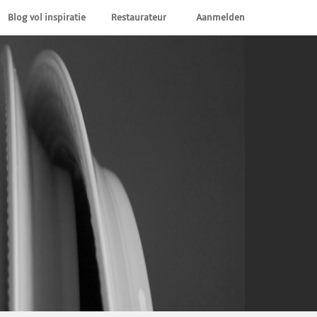
Blog vol inspiratie
Restaurateur
Aanmelden