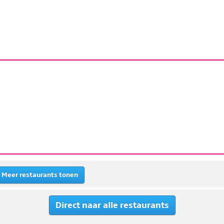
Meer restaurants tonen
Direct naar alle restaurants