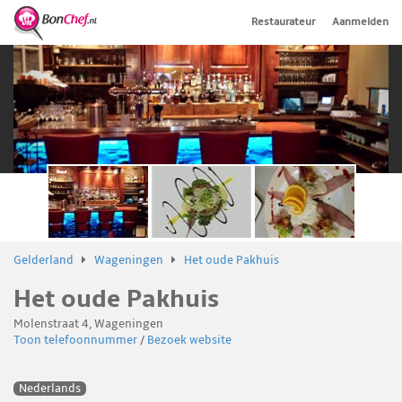
Restaurateur
Aanmelden
Gelderland
Wageningen
Het oude Pakhuis
Het oude Pakhuis
Molenstraat 4, Wageningen
Toon telefoonnummer
/
Bezoek website
Nederlands