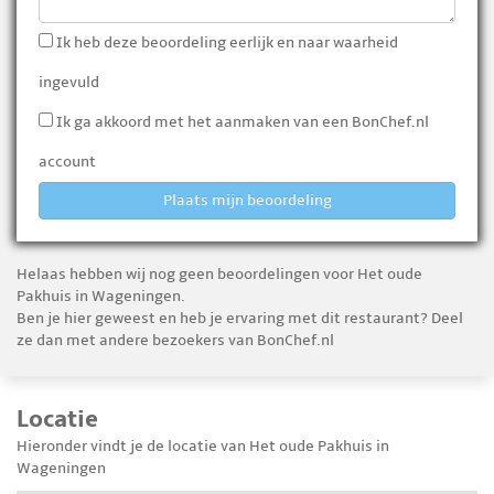
Ik heb deze beoordeling eerlijk en naar waarheid
ingevuld
Ik ga akkoord met het aanmaken van een BonChef.nl
account
Plaats mijn beoordeling
Helaas hebben wij nog geen beoordelingen voor Het oude
Pakhuis in Wageningen.
Ben je hier geweest en heb je ervaring met dit restaurant? Deel
ze dan met andere bezoekers van BonChef.nl
Locatie
Hieronder vindt je de locatie van Het oude Pakhuis in
Wageningen