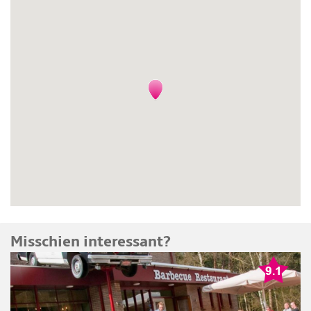
Misschien interessant?