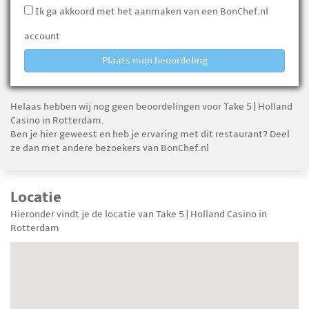
Ik ga akkoord met het aanmaken van een BonChef.nl
account
Plaats mijn beoordeling
Helaas hebben wij nog geen beoordelingen voor Take 5 | Holland
Casino in Rotterdam.
Ben je hier geweest en heb je ervaring met dit restaurant? Deel
ze dan met andere bezoekers van BonChef.nl
Locatie
Hieronder vindt je de locatie van Take 5 | Holland Casino in
Rotterdam