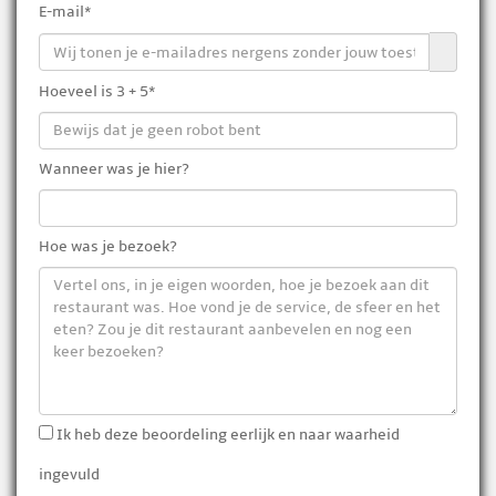
E-mail*
Hoeveel is 3 + 5*
Wanneer was je hier?
Hoe was je bezoek?
Ik heb deze beoordeling eerlijk en naar waarheid
ingevuld