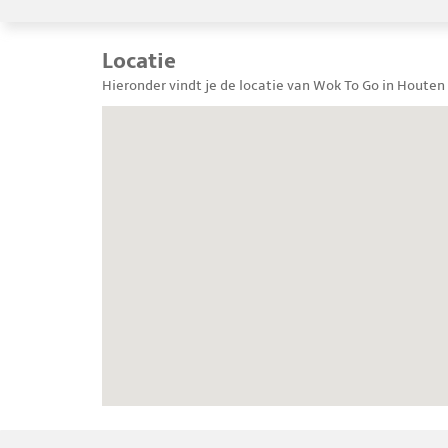
Locatie
Hieronder vindt je de locatie van Wok To Go in Houten