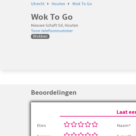
Utrecht
Houten
Wok To Go
Wok To Go
Nieuwe Schaft 5d, Houten
Toon telefoonnummer
Wokken
Beoordelingen
Laat ee
Eten
Naam*