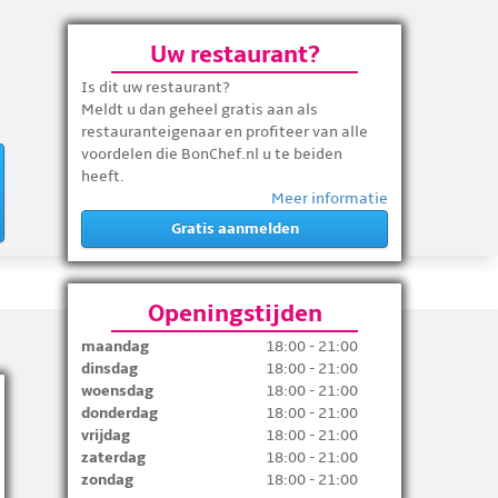
Uw restaurant?
Is dit uw restaurant?
Meldt u dan geheel gratis aan als
restauranteigenaar en profiteer van alle
voordelen die BonChef.nl u te beiden
heeft.
Meer informatie
Gratis aanmelden
Openingstijden
maandag
18:00 - 21:00
dinsdag
18:00 - 21:00
woensdag
18:00 - 21:00
donderdag
18:00 - 21:00
vrijdag
18:00 - 21:00
zaterdag
18:00 - 21:00
zondag
18:00 - 21:00