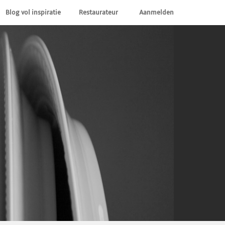
Blog vol inspiratie
Restaurateur
Aanmelden