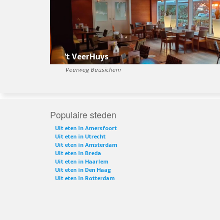
't VeerHuys
Veerweg Beusichem
Populaire steden
Uit eten in Amersfoort
Uit eten in Utrecht
Uit eten in Amsterdam
Uit eten in Breda
Uit eten in Haarlem
Uit eten in Den Haag
Uit eten in Rotterdam