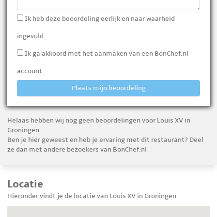
Ik heb deze beoordeling eerlijk en naar waarheid
ingevuld
Ik ga akkoord met het aanmaken van een BonChef.nl
account
Plaats mijn beoordeling
Helaas hebben wij nog geen beoordelingen voor Louis XV in
Groningen.
Ben je hier geweest en heb je ervaring met dit restaurant? Deel
ze dan met andere bezoekers van BonChef.nl
Locatie
Hieronder vindt je de locatie van Louis XV in Groningen