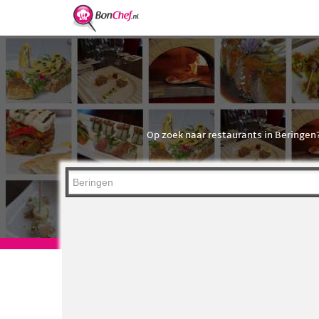
Op zoek naar restaurants in Beringen? 