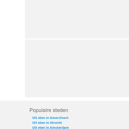
Populaire steden
Uit eten in Amersfoort
Uit eten in Utrecht
Uit eten in Amsterdam