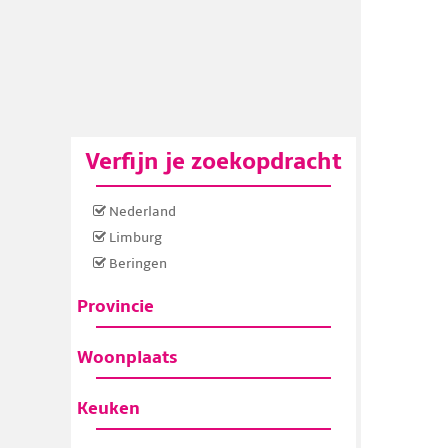
Verfijn je zoekopdracht
Nederland
Limburg
Beringen
Provincie
Woonplaats
Keuken