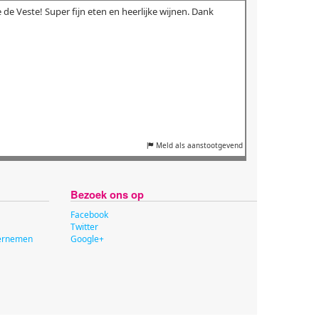
de Veste! Super fijn eten en heerlijke wijnen. Dank
Meld als aanstootgevend
Bezoek ons op
Facebook
Twitter
dernemen
Google+